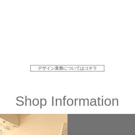
デザイン業務についてはコチラ
Shop Information