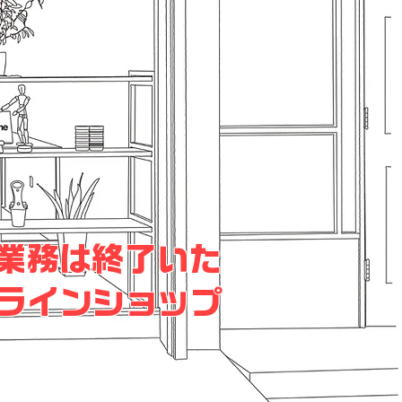
販業務は終了いた
ラインショップ