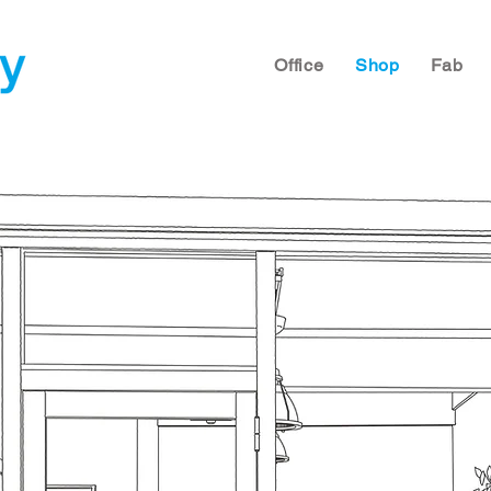
Office
Shop
Fab