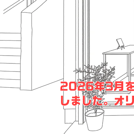
2026年3月
しました。オ