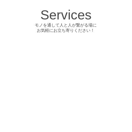
Services
モノを通して人と人が繋がる場に
​お気軽にお立ち寄りください！