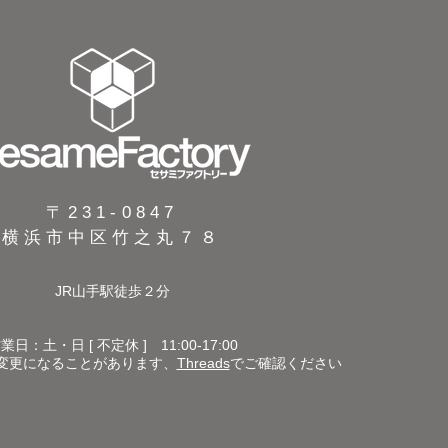
〒231-0847
横浜市中区竹之丸７８
JR山手駅徒歩２分
業日：土・日 [ 不定休 ] 11:00-17:00
は変更になることがあります、
Threads
でご確認ください